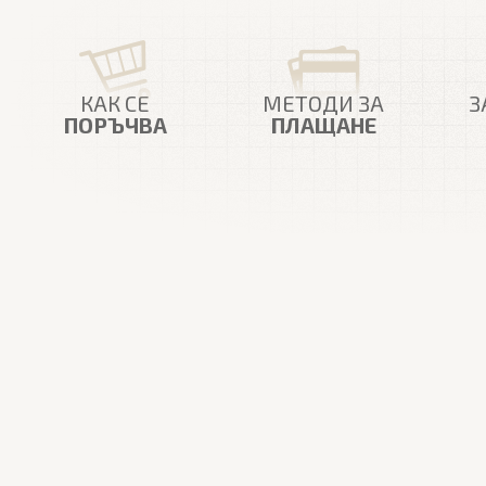
КАК СЕ
МЕТОДИ ЗА
З
ПОРЪЧВА
ПЛАЩАНЕ